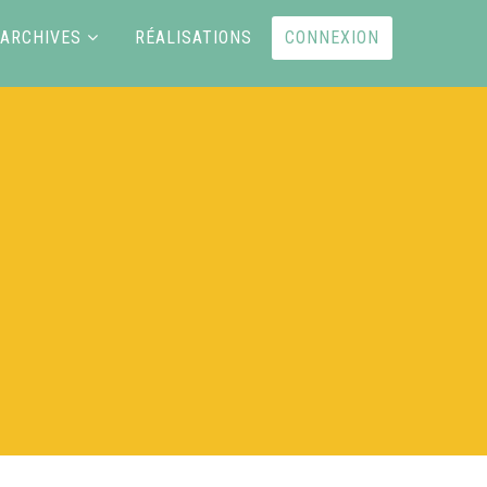
ARCHIVES
RÉALISATIONS
CONNEXION