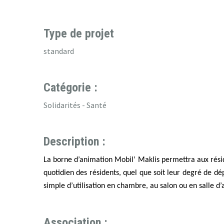
Type de projet
standard
Catégorie :
Solidarités - Santé
Description :
La borne d’animation Mobil’ Maklis permettra aux rési
quotidien des résidents, quel que soit leur degré de 
simple d’utilisation en chambre, au salon ou en salle d’a
Association :