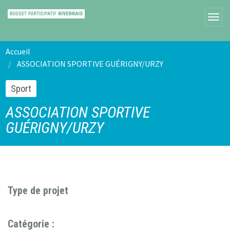
Accueil
ASSOCIATION SPORTIVE GUÉRIGNY/URZY
Sport
ASSOCIATION SPORTIVE
GUÉRIGNY/URZY
Type de projet
Catégorie :