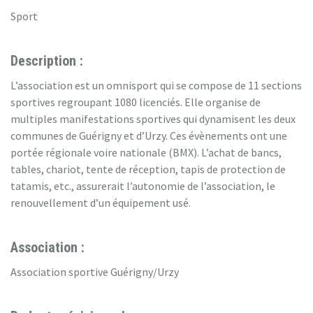
Sport
Description :
L’association est un omnisport qui se compose de 11 sections
sportives regroupant 1080 licenciés. Elle organise de
multiples manifestations sportives qui dynamisent les deux
communes de Guérigny et d’Urzy. Ces évènements ont une
portée régionale voire nationale (BMX). L’achat de bancs,
tables, chariot, tente de réception, tapis de protection de
tatamis, etc., assurerait l’autonomie de l’association, le
renouvellement d’un équipement usé.
Association :
Association sportive Guérigny/Urzy