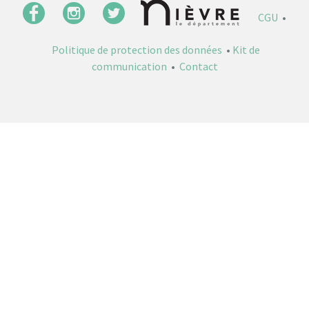
CGU
•
Politique de protection des données
•
Kit de
communication
•
Contact