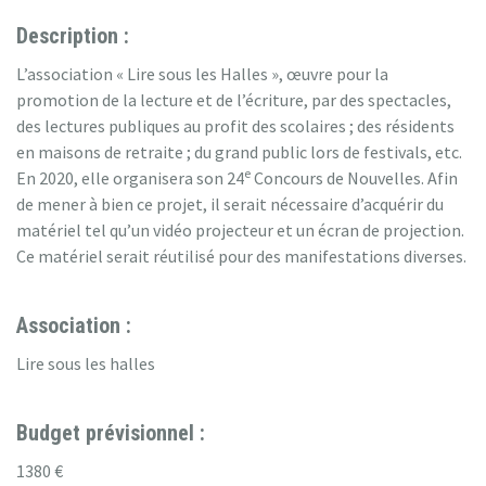
Description :
L’association « Lire sous les Halles », œuvre pour la
promotion de la lecture et de l’écriture, par des spectacles,
des lectures publiques au profit des scolaires ; des résidents
en maisons de retraite ; du grand public lors de festivals, etc.
e
En 2020, elle organisera son 24
Concours de Nouvelles. Afin
de mener à bien ce projet, il serait nécessaire d’acquérir du
matériel tel qu’un vidéo projecteur et un écran de projection.
Ce matériel serait réutilisé pour des manifestations diverses.
Association :
Lire sous les halles
Budget prévisionnel :
1380 €