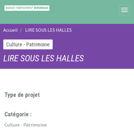
Accueil
LIRE SOUS LES HALLES
Culture - Patrimoine
LIRE SOUS LES HALLES
Type de projet
Catégorie :
Culture - Patrimoine