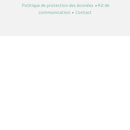
Politique de protection des données
•
Kit de
communication
•
Contact